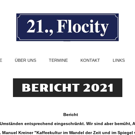
E
ÜBER UNS
TERMINE
KONTAKT
LINKS
BERICHT 2021
Bericht
n Umständen entsprechend eingeschränkt. Wir sind aber bemüht, 
g. Manuel Kreiner "Kaffeekultur im Wandel der Zeit und im Spiege