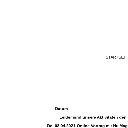
STARTSEIT
Datum
Leider sind unsere Aktivitäten de
Do. 08.04.2021
Online Vortrag mit Hr. Ma