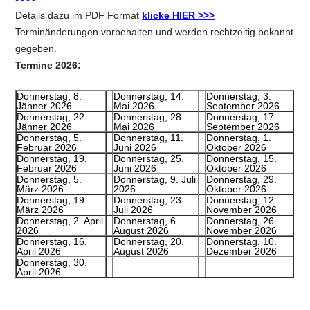
Details dazu im PDF Format
klicke HIER >>>
Terminänderungen vorbehalten und werden rechtzeitig bekannt
gegeben.
Termine 2026:
Donnerstag, 8.
Donnerstag, 14.
Donnerstag, 3.
Jänner 2026
Mai 2026
September 2026
Donnerstag, 22.
Donnerstag, 28.
Donnerstag, 17.
Jänner 2026
Mai 2026
September 2026
Donnerstag, 5.
Donnerstag, 11.
Donnerstag, 1.
Februar 2026
Juni 2026
Oktober 2026
Donnerstag, 19.
Donnerstag, 25.
Donnerstag, 15.
Februar 2026
Juni 2026
Oktober 2026
Donnerstag, 5.
Donnerstag, 9. Juli
Donnerstag, 29.
März 2026
2026
Oktober 2026
Donnerstag, 19.
Donnerstag, 23.
Donnerstag, 12.
März 2026
Juli 2026
November 2026
Donnerstag, 2. April
Donnerstag, 6.
Donnerstag, 26.
2026
August 2026
November 2026
Donnerstag, 16.
Donnerstag, 20.
Donnerstag, 10.
April 2026
August 2026
Dezember 2026
Donnerstag, 30.
April 2026