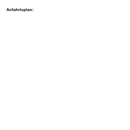
Anfahrtsplan: