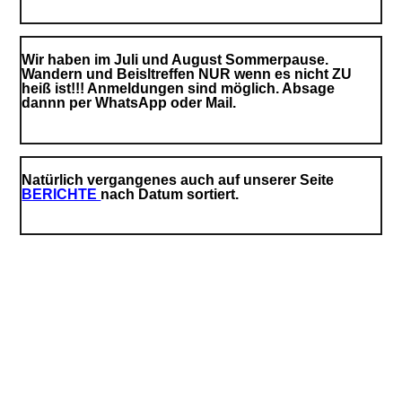
Wir haben im Juli und August Sommerpause.
Wandern und Beisltreffen NUR wenn es nicht ZU
heiß ist!!! Anmeldungen sind möglich. Absage
dannn per WhatsApp oder Mail.
Natürlich vergangenes auch auf unserer Seite
BERICHTE
nach Datum sortiert.