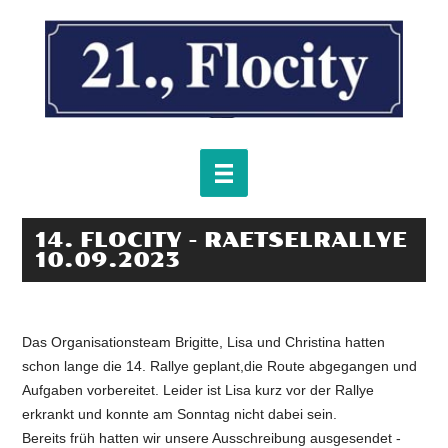
14. FLOCITY - RAETSELRALLYE
10.09.2023
Das Organisationsteam Brigitte, Lisa und Christina hatten
schon lange die 14. Rallye geplant,die Route abgegangen und
Aufgaben vorbereitet. Leider ist Lisa kurz vor der Rallye
erkrankt und konnte am Sonntag nicht dabei sein.
Bereits früh hatten wir unsere Ausschreibung ausgesendet -