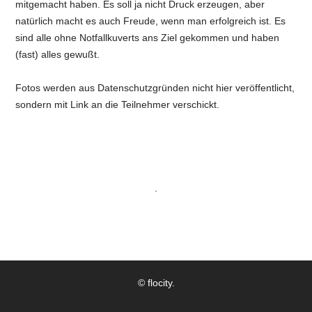
mitgemacht haben. Es soll ja nicht Druck erzeugen, aber
natürlich macht es auch Freude, wenn man erfolgreich ist. Es
sind alle ohne Notfallkuverts ans Ziel gekommen und haben
(fast) alles gewußt.
Fotos werden aus Datenschutzgründen nicht hier veröffentlicht,
sondern mit Link an die Teilnehmer verschickt.
.
© flocity.